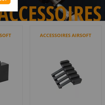
ACCESSOIRES
SOFT
ACCESSOIRES AIRSOFT