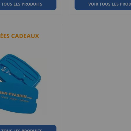
 TOUS LES PRODUITS
VOIR TOUS LES PRO
DÉES CADEAUX
 TOUS LES PRODUITS