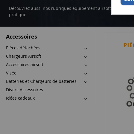
Découvrez aussi nos rubriques équipement airsoft et conso
pratique.
Accessoires
PIÈ
Pièces détachées
Chargeurs Airsoft
Accessoires airsoft
Visée
Batteries et Chargeurs de batteries
Divers Accessoires
Idées cadeaux