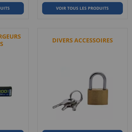
DUITS
VOIR TOUS LES PRODUITS
ARGEURS
DIVERS ACCESSOIRES
S