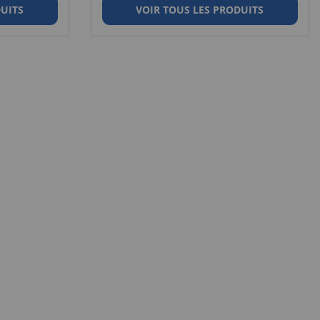
DUITS
VOIR TOUS LES PRODUITS