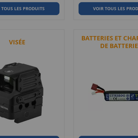
 TOUS LES PRODUITS
VOIR TOUS LES PRO
BATTERIES ET CH
VISÉE
DE BATTERIE