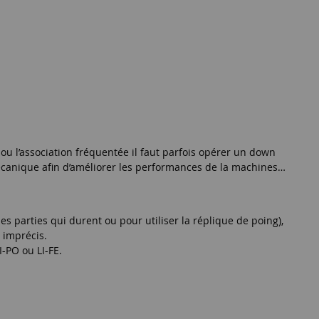
 ou l’association fréquentée il faut parfois opérer un down
 mécanique afin d’améliorer les performances de la machines…
es parties qui durent ou pour utiliser la réplique de poing),
 imprécis.
-PO ou LI-FE.