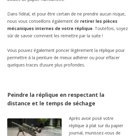
Dans l’idéal, et pour être certain de ne prendre aucun risque,
nous vous conseillons également de
retirer les pièces
mécaniques internes de votre réplique
. Toutefois, soyez
sûr de savoir comment les remettre par la suite !
Vous pouvez également poncer légèrement la réplique pour
permettre à la peinture de mieux adhérer ou pour effacer
quelques traces d’usure plus profondes.
Peindre la réplique en respectant la
distance et le temps de séchage
Après avoir posé votre
réplique à plat sur du papier
journal, munissez-vous de