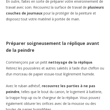
En outre, faites en sorte de préparer votre environnement de
travail avec soin. Recouvrez la surface de travail de
plusieurs
couches de journaux
pour la protéger de la peinture et
disposez tout votre matériel à portée de main.
Préparer soigneusement la réplique avant
de la peindre
Commençons par un petit
nettoyage de la réplique
.
Retirez les poussières et autres saletés à l’aide d’un chiffon ou
d’un morceau de papier essuie-tout légèrement humide.
Avec le ruban adhésif,
recouvrez les parties à ne pas
peindre
, telles que le bout du canon, le logement à batterie,
la trappe hop-up ou le chargeur de la réplique. Vous pouvez
également obturer les orifices avec de la mousse ou des
boules de papier humidifiées.