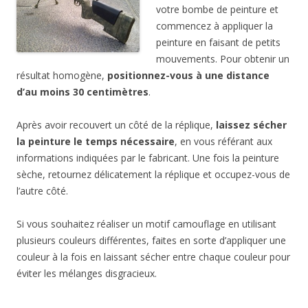
votre bombe de peinture et
commencez à appliquer la
peinture en faisant de petits
mouvements. Pour obtenir un
résultat homogène,
positionnez-vous à une distance
d’au moins 30 centimètres
.
Après avoir recouvert un côté de la réplique,
laissez sécher
la peinture le temps nécessaire
, en vous référant aux
informations indiquées par le fabricant. Une fois la peinture
sèche, retournez délicatement la réplique et occupez-vous de
l’autre côté.
Si vous souhaitez réaliser un motif camouflage en utilisant
plusieurs couleurs différentes, faites en sorte d’appliquer une
couleur à la fois en laissant sécher entre chaque couleur pour
éviter les mélanges disgracieux.