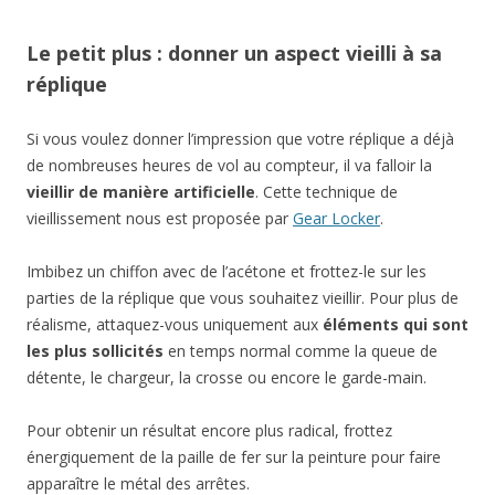
Le petit plus : donner un aspect vieilli à sa
réplique
Si vous voulez donner l’impression que votre réplique a déjà
de nombreuses heures de vol au compteur, il va falloir la
vieillir de manière artificielle
. Cette technique de
vieillissement nous est proposée par
Gear Locker
.
Imbibez un chiffon avec de l’acétone et frottez-le sur les
parties de la réplique que vous souhaitez vieillir. Pour plus de
réalisme, attaquez-vous uniquement aux
éléments qui sont
les plus sollicités
en temps normal comme la queue de
détente, le chargeur, la crosse ou encore le garde-main.
Pour obtenir un résultat encore plus radical, frottez
énergiquement de la paille de fer sur la peinture pour faire
apparaître le métal des arrêtes.