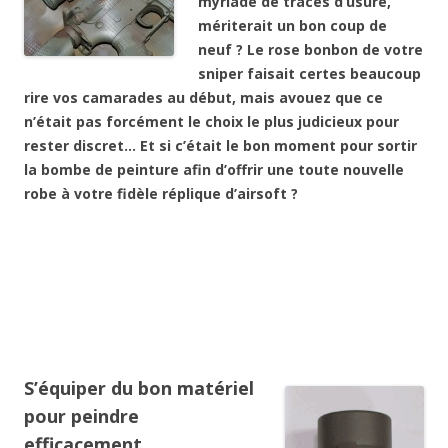
myriade de traces d’usure,
mériterait un bon coup de
neuf ? Le rose bonbon de votre
sniper faisait certes beaucoup
rire vos camarades au début, mais avouez que ce
n’était pas forcément le choix le plus judicieux pour
rester discret… Et si c’était le bon moment pour sortir
la bombe de peinture afin d’offrir une toute nouvelle
robe à votre fidèle réplique d’airsoft ?
S’équiper du bon matériel
pour peindre
efficacement