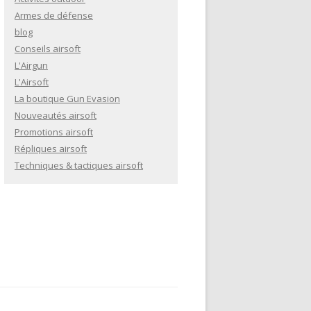
Armes de défense
blog
Conseils airsoft
L'Airgun
L'Airsoft
La boutique Gun Evasion
Nouveautés airsoft
Promotions airsoft
Répliques airsoft
Techniques & tactiques airsoft