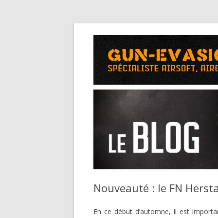
Nouveauté : le FN Hersta
En ce début d’automne, il est importan