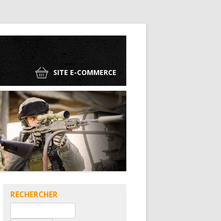
SITE E-COMMERCE
RECHERCHER
Rechercher :