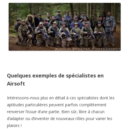
Quelques exemples de spécialistes en
Airsoft
Intéressons-nous plus en détail à ces spécialistes dont les
aptitudes particulières peuvent parfois complètement
renverser l’issue d’une partie. Bien sûr, libre à chacun
d’adapter ou d’inventer de nouveaux rôles pour varier les
plaisirs !