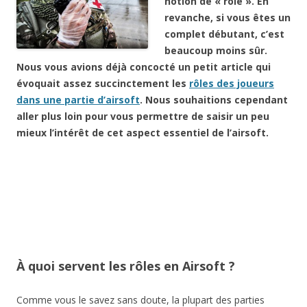
notion de « rôle ». En
revanche, si vous êtes un
complet débutant, c’est
beaucoup moins sûr.
Nous vous avions déjà concocté un petit article qui
évoquait assez succinctement les
rôles des joueurs
dans une partie d’airsoft
. Nous souhaitions cependant
aller plus loin pour vous permettre de saisir un peu
mieux l’intérêt de cet aspect essentiel de l’airsoft.
À quoi servent les rôles en Airsoft ?
Comme vous le savez sans doute, la plupart des parties