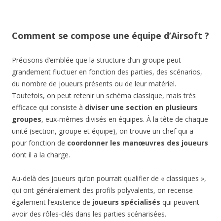
Comment se compose une équipe d’Airsoft ?
Précisons d’emblée que la structure d’un groupe peut
grandement fluctuer en fonction des parties, des scénarios,
du nombre de joueurs présents ou de leur matériel.
Toutefois, on peut retenir un schéma classique, mais très
efficace qui consiste à
diviser une section en plusieurs
groupes
, eux-mêmes divisés en équipes. À la tête de chaque
unité (section, groupe et équipe), on trouve un chef qui a
pour fonction de
coordonner les manœuvres des joueurs
dont il a la charge.
Au-delà des joueurs qu’on pourrait qualifier de « classiques »,
qui ont généralement des profils polyvalents, on recense
également l’existence de
joueurs spécialisés
qui peuvent
avoir des rôles-clés dans les parties scénarisées.