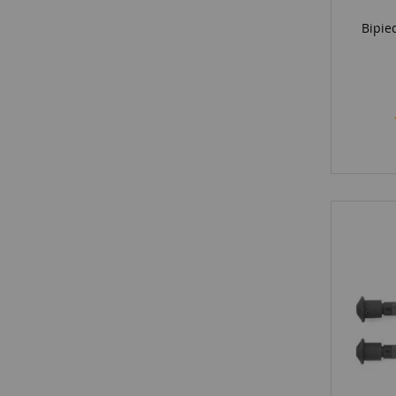
Bipie