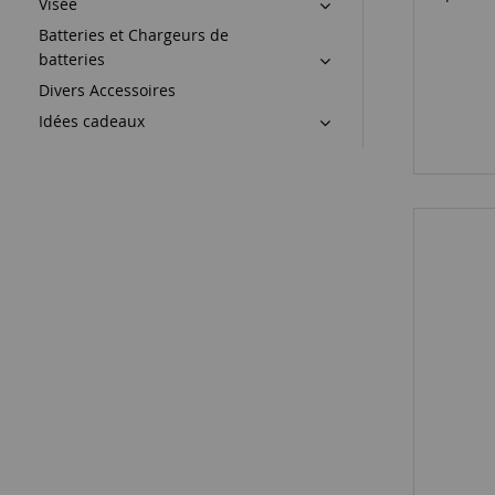
Visée
Batteries et Chargeurs de
batteries
Divers Accessoires
Idées cadeaux