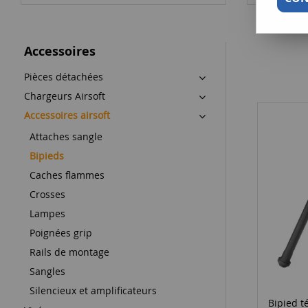
Accessoires
Pièces détachées
Chargeurs Airsoft
Accessoires airsoft
Attaches sangle
Bipieds
Caches flammes
Crosses
Lampes
Poignées grip
Rails de montage
Sangles
Silencieux et amplificateurs
Bipied t