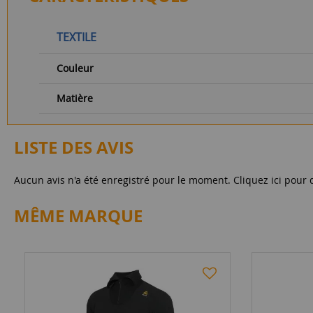
TEXTILE
Couleur
Matière
LISTE DES AVIS
Aucun avis n'a été enregistré pour le moment.
Cliquez ici pour 
MÊME MARQUE