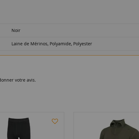
Noir
Laine de Mérinos, Polyamide, Polyester
donner votre avis.