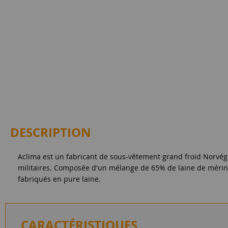
DESCRIPTION
Aclima est un fabricant de sous-vêtement grand froid Norvégi
militaires. Composée d'un mélange de 65% de laine de mérin
fabriqués en pure laine.
CARACTÉRISTIQUES