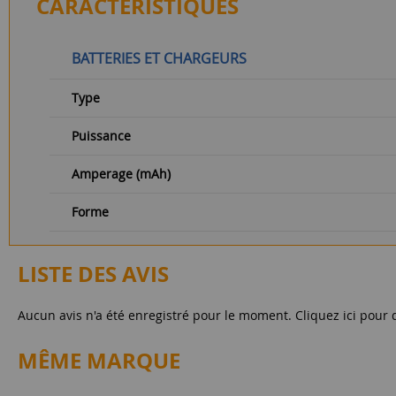
CARACTÉRISTIQUES
BATTERIES ET CHARGEURS
Type
Puissance
Amperage (mAh)
Forme
LISTE DES AVIS
Aucun avis n'a été enregistré pour le moment.
Cliquez ici pour 
MÊME MARQUE