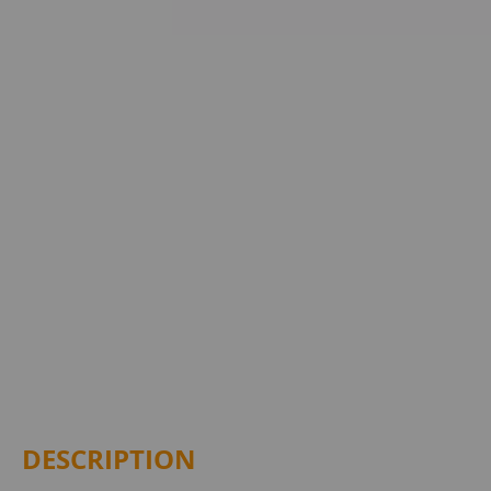
DESCRIPTION