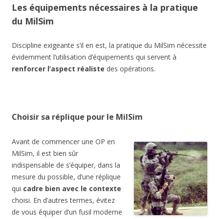
Les équipements nécessaires à la pratique
du MilSim
Discipline exigeante s’il en est, la pratique du MilSim nécessite
évidemment l’utilisation d’équipements qui servent à
renforcer l’aspect réaliste
des opérations.
Choisir sa réplique pour le MilSim
Avant de commencer une OP en
MilSim, il est bien sûr
indispensable de s’équiper, dans la
mesure du possible, d’une réplique
qui
cadre bien avec le contexte
choisi. En d’autres termes, évitez
de vous équiper d’un fusil moderne