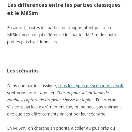
Les différences entre les parties classiques
et le MilSim
En airsoft, toutes les parties ne s’apparentent pas à du
MilSim. Voici ce qui différencie les parties MilSim des autres
parties plus traditionnelles.
Les scénarios
Dans une partie classique,
tous les types de scénarios airsoft
sont bons pour s’amuser.
Chacun pour soi, attaque de
zombies, capture de drapeau, chasse au lapin
… En somme,
s’ils sont parfois extrêmement fun, on ne peut pas vraiment
dire que ces affrontements brillent par leur réalisme.
En MilSim, on cherche en priorité à coller au plus près du