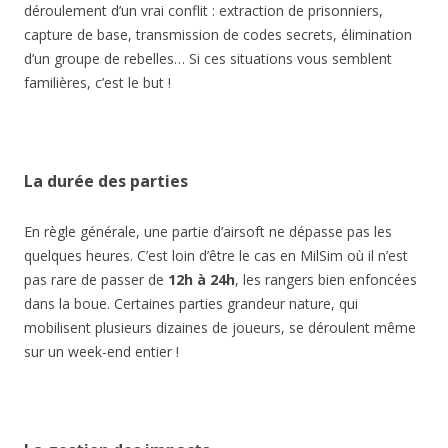
déroulement d’un vrai conflit : extraction de prisonniers,
capture de base, transmission de codes secrets, élimination
d’un groupe de rebelles… Si ces situations vous semblent
familières, c’est le but !
La durée des parties
En règle générale, une partie d’airsoft ne dépasse pas les
quelques heures. C’est loin d’être le cas en MilSim où il n’est
pas rare de passer de
12h à 24h
, les rangers bien enfoncées
dans la boue. Certaines parties grandeur nature, qui
mobilisent plusieurs dizaines de joueurs, se déroulent même
sur un week-end entier !