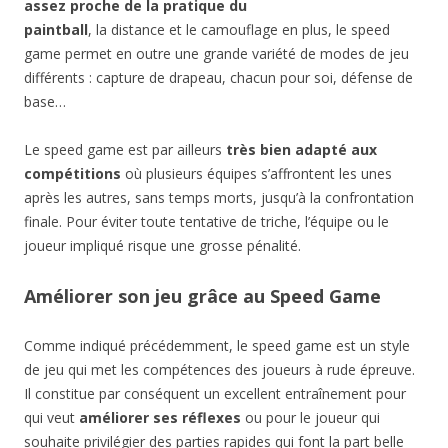
assez proche de la pratique du
paintball
, la distance et le camouflage en plus, le speed
game permet en outre une grande variété de modes de jeu
différents : capture de drapeau, chacun pour soi, défense de
base…
Le speed game est par ailleurs
très bien adapté aux
compétitions
où plusieurs équipes s’affrontent les unes
après les autres, sans temps morts, jusqu’à la confrontation
finale. Pour éviter toute tentative de triche, l’équipe ou le
joueur impliqué risque une grosse pénalité.
Améliorer son jeu grâce au Speed Game
Comme indiqué précédemment, le speed game est un style
de jeu qui met les compétences des joueurs à rude épreuve.
Il constitue par conséquent un excellent entraînement pour
qui veut
améliorer ses réflexes
ou pour le joueur qui
souhaite privilégier des parties rapides qui font la part belle