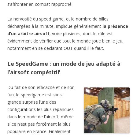
s’affronter en combat rapproché.
La nervosité du speed game, et le nombre de billes
déchargées à la minute, implique généralement
la présence
d’un arbitre airsoft
, voire plusieurs, dont le rôle est
évidemment de vérifier que tout le monde joue bien le jeu,
notamment en se déclarant OUT quand il le faut.
Le SpeedGame : un mode de jeu adapté à
l’airsoft compétitif
Du fait de son efficacité et de son
fun, le speedgame est sans
grande surprise l’une des
configurations les plus répandues
dans le monde de l’airsoft, même
si ce n’est pas forcément la plus
populaire en France. Finalement