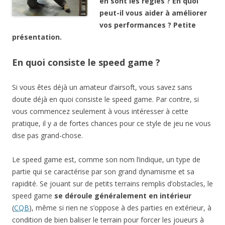
en sont les règles ? En quoi
peut-il vous aider à améliorer
vos performances ? Petite
présentation.
En quoi consiste le speed game ?
Si vous êtes déjà un amateur d’airsoft, vous savez sans
doute déjà en quoi consiste le speed game. Par contre, si
vous commencez seulement à vous intéresser à cette
pratique, il y a de fortes chances pour ce style de jeu ne vous
dise pas grand-chose.
Le speed game est, comme son nom l’indique, un type de
partie qui se caractérise par son grand dynamisme et sa
rapidité. Se jouant sur de petits terrains remplis d’obstacles, le
speed game
se déroule généralement en intérieur
(
CQB
), même si rien ne s’oppose à des parties en extérieur, à
condition de bien baliser le terrain pour forcer les joueurs à