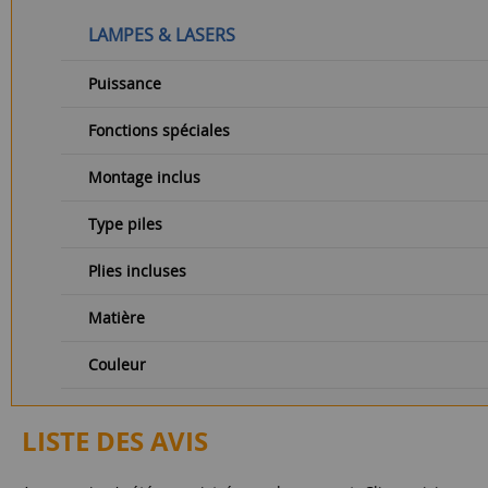
LAMPES & LASERS
Puissance
Fonctions spéciales
Montage inclus
Type piles
Plies incluses
Matière
Couleur
LISTE DES AVIS