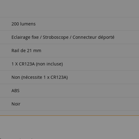
200 lumens
Eclairage fixe / Stroboscope / Connecteur déporté
Rail de 21 mm
1 X CR123A (non incluse)
Non (nécessite 1 x CR123A)
ABS
Noir