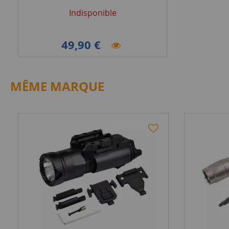
Indisponible
49,90 €
MÊME MARQUE