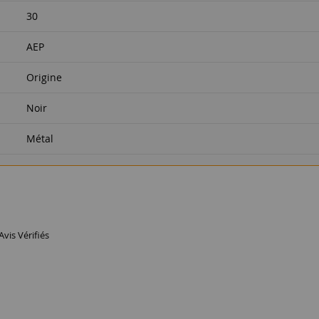
30
AEP
Origine
Noir
Métal
Avis Vérifiés