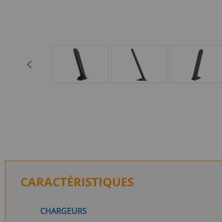
CARACTÉRISTIQUES
CHARGEURS