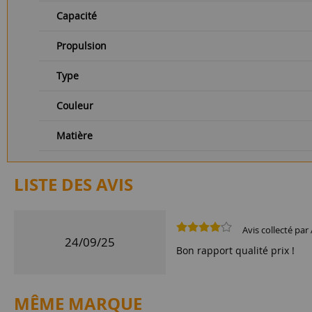
Capacité
Propulsion
Type
Couleur
Matière
LISTE DES AVIS
Avis collecté par 
24/09/25
Bon rapport qualité prix !
MÊME MARQUE