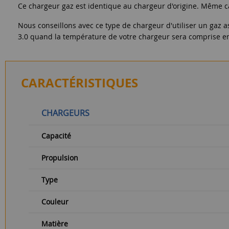
Ce chargeur gaz est identique au chargeur d'origine. Même c
Nous conseillons avec ce type de chargeur d'utiliser un gaz
3.0 quand la température de votre chargeur sera comprise entre
CARACTÉRISTIQUES
CHARGEURS
Capacité
Propulsion
Type
Couleur
Matière