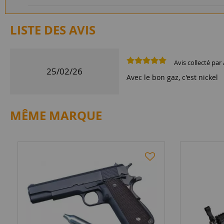
LISTE DES AVIS
Avis collecté par 
25/02/26
Avec le bon gaz, c'est nickel
MÊME MARQUE