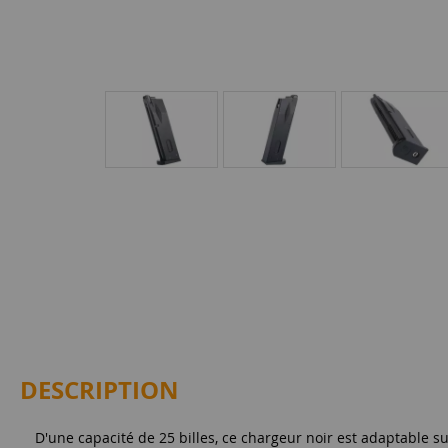
DESCRIPTION
D'une capacité de 25 billes, ce chargeur noir est adaptable 