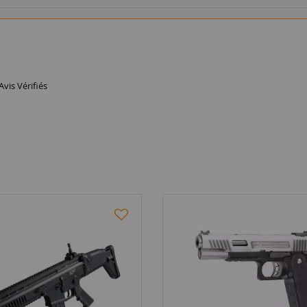
Avis Vérifiés