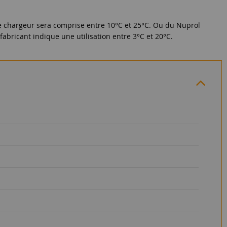
re chargeur sera comprise entre 10°C et 25°C. Ou du Nuprol
fabricant indique une utilisation entre 3°C et 20°C.