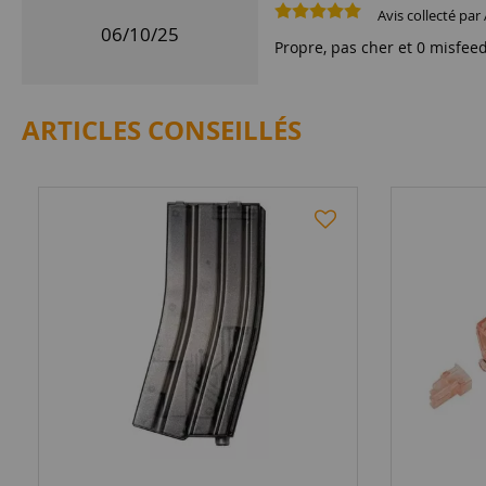
Avis collecté par 
06/10/25
Propre, pas cher et 0 misfeed
ARTICLES CONSEILLÉS