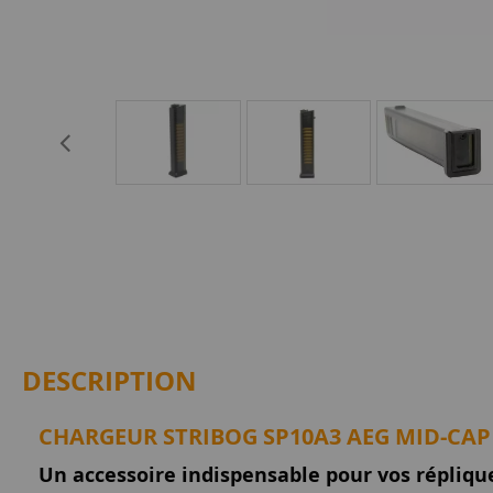
DESCRIPTION
CHARGEUR STRIBOG SP10A3 AEG MID-CAP
Un accessoire indispensable pour vos répliq