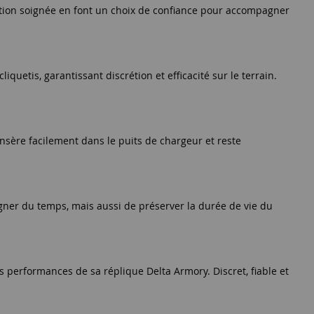
nition soignée en font un choix de confiance pour accompagner
iquetis, garantissant discrétion et efficacité sur le terrain.
insère facilement dans le puits de chargeur et reste
ner du temps, mais aussi de préserver la durée de vie du
s performances de sa réplique Delta Armory. Discret, fiable et