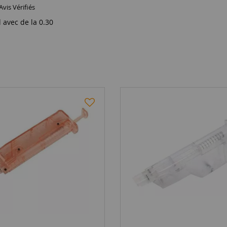
Avis Vérifiés
 avec de la 0.30