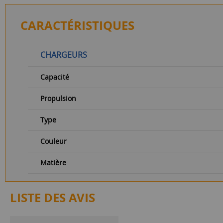
CARACTÉRISTIQUES
CHARGEURS
Capacité
Propulsion
Type
Couleur
Matière
LISTE DES AVIS