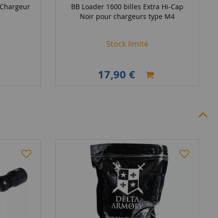
s Chargeur
BB Loader 1600 billes Extra Hi-Cap
Noir pour chargeurs type M4
Stock limité
17,90 €