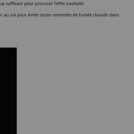
suffisant pour procurer l'effet souhaité.
ser au sol pour éviter toute remontée de fumée chaude dans