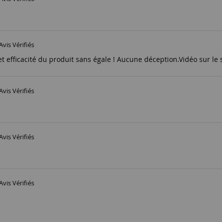
Avis Vérifiés
et efficacité du produit sans égale ! Aucune déception.Vidéo sur le 
Avis Vérifiés
Avis Vérifiés
Avis Vérifiés