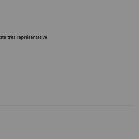
site très représentative