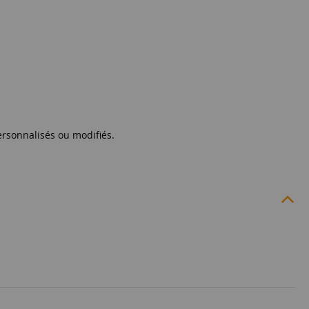
personnalisés ou modifiés.