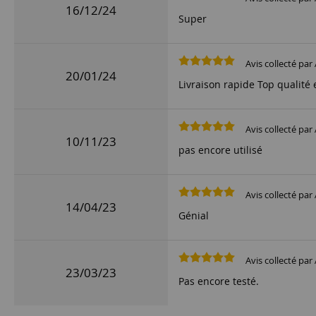
16/12/24
Super
Avis collecté par 
20/01/24
Livraison rapide Top qualité 
Avis collecté par 
10/11/23
pas encore utilisé
Avis collecté par 
14/04/23
Génial
Avis collecté par 
23/03/23
Pas encore testé.