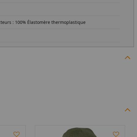
cteurs : 100% Élastomère thermoplastique