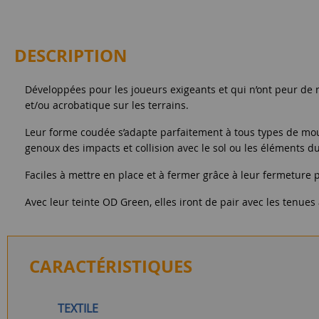
DESCRIPTION
Développées pour les joueurs exigeants et qui n’ont peur de
et/ou acrobatique sur les terrains.
Leur forme coudée s’adapte parfaitement à tous types de mouv
genoux des impacts et collision avec le sol ou les éléments du
Faciles à mettre en place et à fermer grâce à leur fermeture 
Avec leur teinte OD Green, elles iront de pair avec les tenues
CARACTÉRISTIQUES
TEXTILE