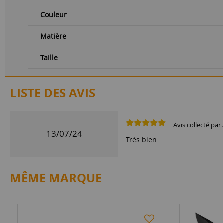
Couleur
Matière
Taille
LISTE DES AVIS
Avis collecté par 
13/07/24
Très bien
MÊME MARQUE