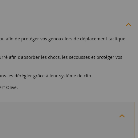
ou afin de protéger vos genoux lors de déplacement tactique
ré afin d’absorber les chocs, les secousses et protéger vos
ns les dérégler grâce à leur système de clip.
rt Olive.