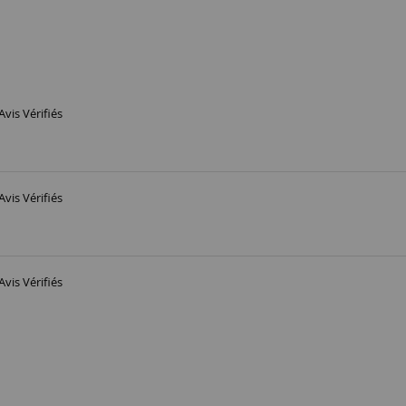
Avis Vérifiés
Avis Vérifiés
Avis Vérifiés