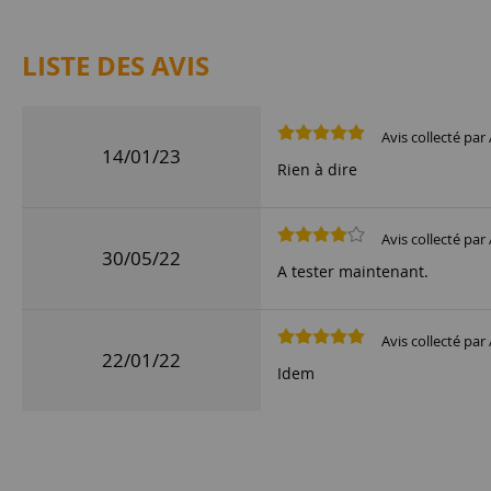
LISTE DES AVIS
Avis collecté par 
14/01/23
Rien à dire
Avis collecté par 
30/05/22
A tester maintenant.
Avis collecté par 
22/01/22
Idem