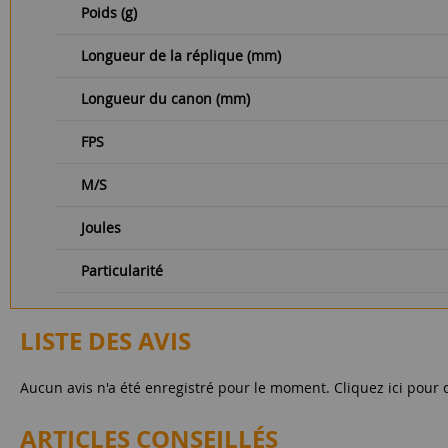
Poids (g)
Longueur de la réplique (mm)
Longueur du canon (mm)
FPS
M/S
Joules
Particularité
LISTE DES AVIS
Aucun avis n'a été enregistré pour le moment.
Cliquez ici pour 
ARTICLES CONSEILLÉS