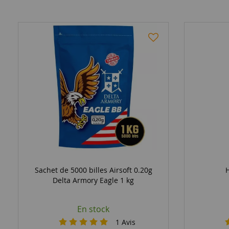
Sachet de 5000 billes Airsoft 0.20g
Delta Armory Eagle 1 kg
En stock
1
Avis