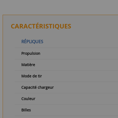
CARACTÉRISTIQUES
RÉPLIQUES
Propulsion
Matière
Mode de tir
Capacité chargeur
Couleur
Billes