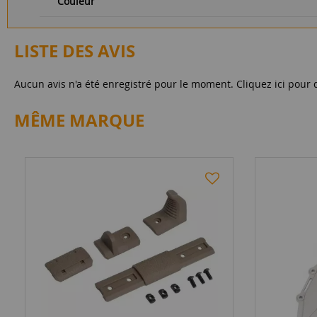
Couleur
LISTE DES AVIS
Aucun avis n'a été enregistré pour le moment.
Cliquez ici pour 
MÊME MARQUE