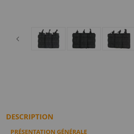
DESCRIPTION
PRÉSENTATION GÉNÉRALE