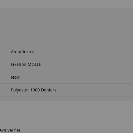
Ambidextre
Fixation MOLLE
Noir
Polyester 1000 Deniers
Avis Vérifiés