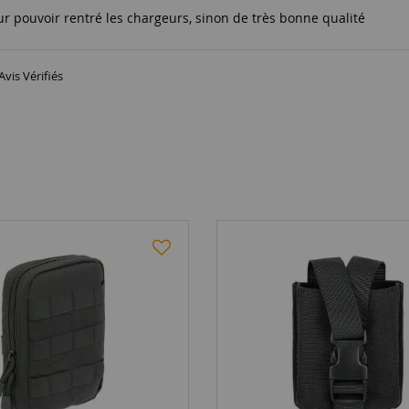
ur pouvoir rentré les chargeurs, sinon de très bonne qualité
Avis Vérifiés