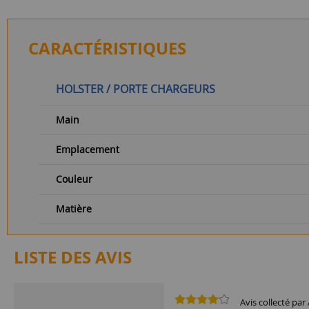
CARACTÉRISTIQUES
HOLSTER / PORTE CHARGEURS
Main
Emplacement
Couleur
Matière
LISTE DES AVIS
Avis collecté par 