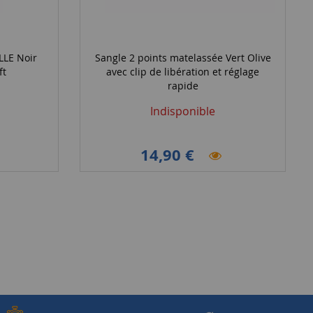
LLE Noir
Sangle 2 points matelassée Vert Olive
ft
avec clip de libération et réglage
rapide
Indisponible
14,90 €