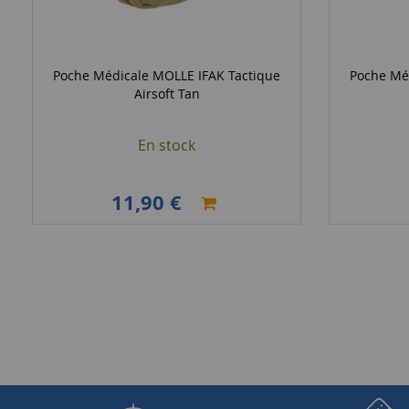
Poche Médicale MOLLE IFAK Tactique
Poche Mé
Airsoft Tan
En stock
11,90 €