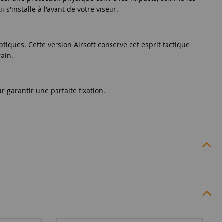
i s'installe à l'avant de votre viseur.
tiques. Cette version Airsoft conserve cet esprit tactique
rain.
 garantir une parfaite fixation.