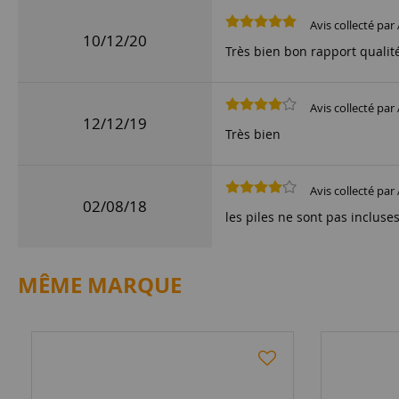
Avis collecté par 
10/12/20
Très bien bon rapport qualité
Avis collecté par 
12/12/19
Très bien
Avis collecté par 
02/08/18
les piles ne sont pas incluses
MÊME MARQUE