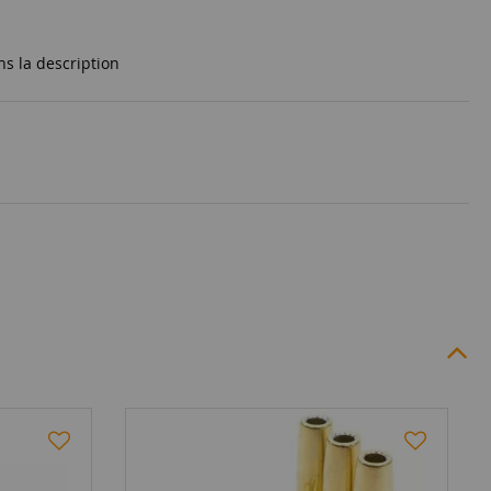
ns la description