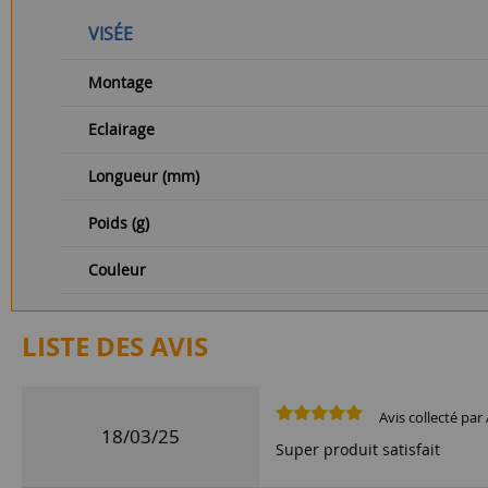
VISÉE
Montage
Eclairage
Longueur (mm)
Poids (g)
Couleur
LISTE DES AVIS
Avis collecté par 
18/03/25
Super produit satisfait