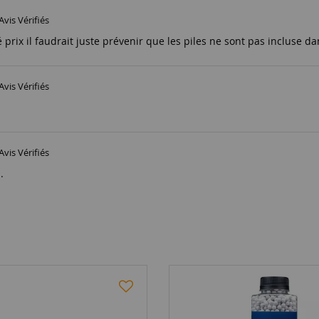
Avis Vérifiés
 prix il faudrait juste prévenir que les piles ne sont pas incluse da
Avis Vérifiés
Avis Vérifiés
.