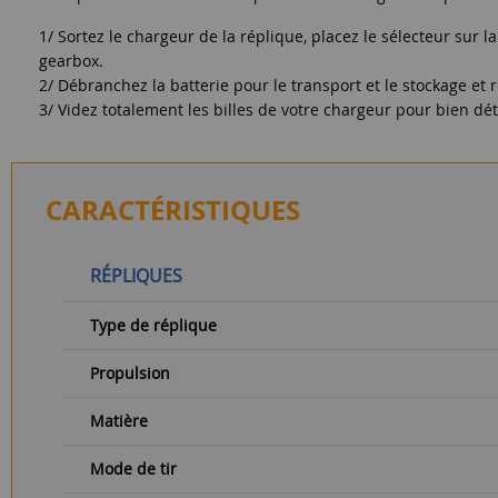
1/ Sortez le chargeur de la réplique, placez le sélecteur sur 
gearbox.
2/ Débranchez la batterie pour le transport et le stockage et r
3/ Videz totalement les billes de votre chargeur pour bien déte
CARACTÉRISTIQUES
RÉPLIQUES
Type de réplique
Propulsion
Matière
Mode de tir