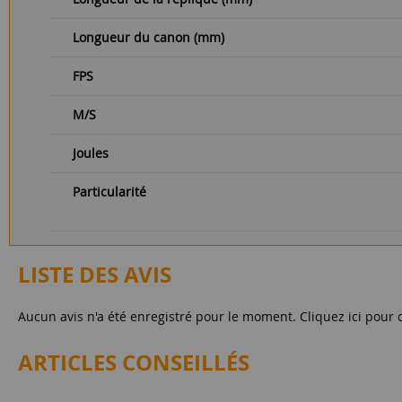
Longueur du canon (mm)
FPS
M/S
Joules
Particularité
LISTE DES AVIS
Aucun avis n'a été enregistré pour le moment.
Cliquez ici pour 
ARTICLES CONSEILLÉS