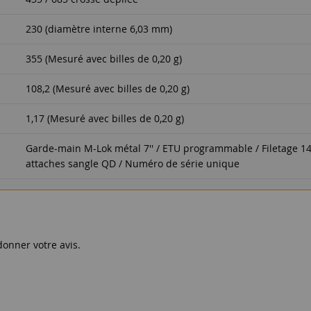
230 (diamètre interne 6,03 mm)
355 (Mesuré avec billes de 0,20 g)
108,2 (Mesuré avec billes de 0,20 g)
1,17 (Mesuré avec billes de 0,20 g)
Garde-main M-Lok métal 7'' / ETU programmable / Filetage 
attaches sangle QD / Numéro de série unique
donner votre avis.