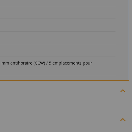
14 mm antihoraire (CCW) / 5 emplacements pour