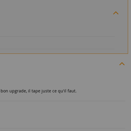
bon upgrade, il tape juste ce qu'il faut.