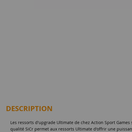
DESCRIPTION
Les ressorts d'upgrade Ultimate de chez Action Sport Games son
qualité SiCr permet aux ressorts Ultimate d'offrir une puissa