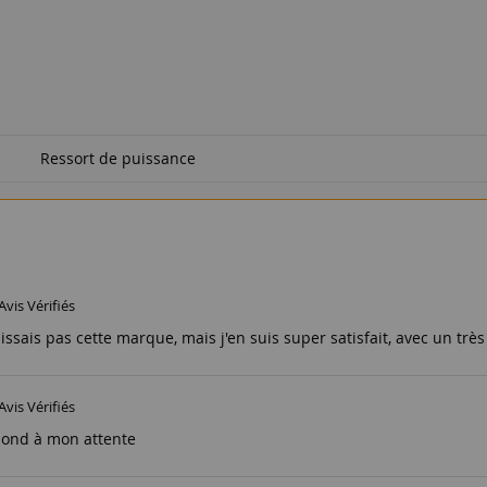
Ressort de puissance
Avis Vérifiés
issais pas cette marque, mais j'en suis super satisfait, avec un très 
Avis Vérifiés
pond à mon attente