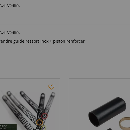
Avis Vérifiés
Avis Vérifiés
rendre guide ressort inox + piston renforcer