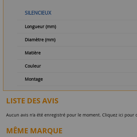
SILENCIEUX
Longueur (mm)
Diamètre (mm)
Matière
Couleur
Montage
LISTE DES AVIS
Aucun avis n'a été enregistré pour le moment.
Cliquez ici pour 
MÊME MARQUE