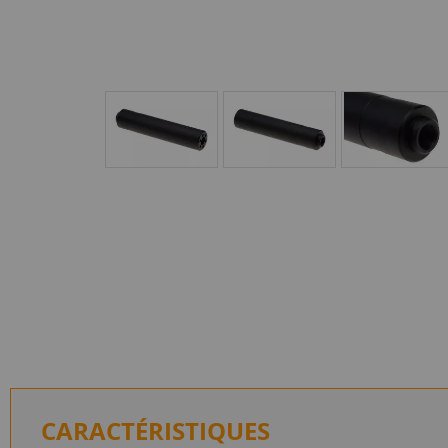
CARACTÉRISTIQUES