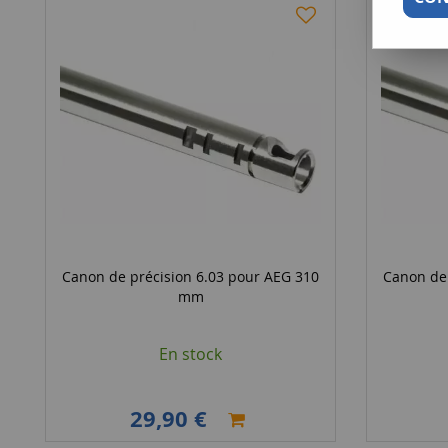
Canon de précision 6.03 pour AEG 310
Canon de 
mm
En stock
29,90 €