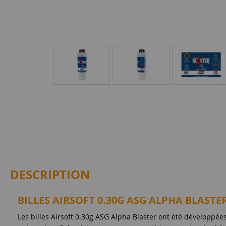
DESCRIPTION
BILLES AIRSOFT 0.30G ASG ALPHA BLASTER
Les billes Airsoft 0.30g ASG Alpha Blaster ont été développées