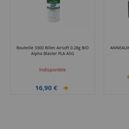
Bouteille 3300 Billes Airsoft 0.28g BIO
ANNEAUX
Alpha Blaster PLA ASG
Indisponible
16,90 €