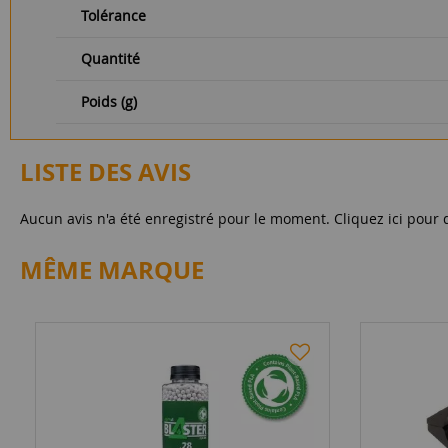
Tolérance
Quantité
Poids (g)
LISTE DES AVIS
Aucun avis n'a été enregistré pour le moment.
Cliquez ici pour 
MÊME MARQUE