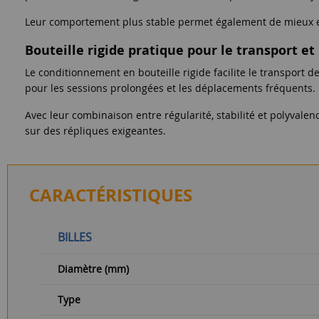
Leur comportement plus stable permet également de mieux exp
Bouteille rigide pratique pour le transport et
Le conditionnement en bouteille rigide facilite le transport d
pour les sessions prolongées et les déplacements fréquents.
Avec leur combinaison entre régularité, stabilité et polyvale
sur des répliques exigeantes.
CARACTÉRISTIQUES
BILLES
Diamètre (mm)
Type