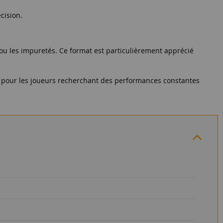
cision.
té ou les impuretés. Ce format est particulièrement apprécié
oix pour les joueurs recherchant des performances constantes