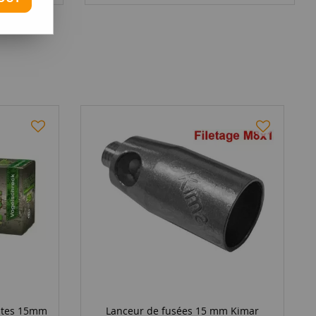
antes 15mm
Lanceur de fusées 15 mm Kimar