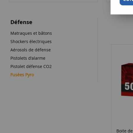
Défense
Matraques et bâtons
Shockers électriques
Aérosols de défense
Pistolets d'alarme
Pistolet défense CO2
Fusées Pyro
Boite d