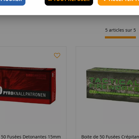
5 articles sur
5
e 50 Fusées Detonantes 15mm
Boite de 50 Fusées Crépit