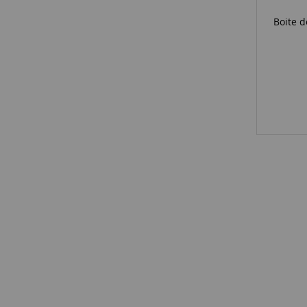
Boite 