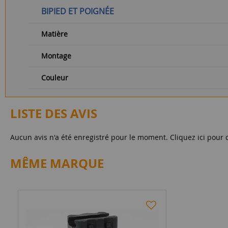
BIPIED ET POIGNÉE
Matière
Montage
Couleur
LISTE DES AVIS
Aucun avis n'a été enregistré pour le moment.
Cliquez ici pour 
MÊME MARQUE