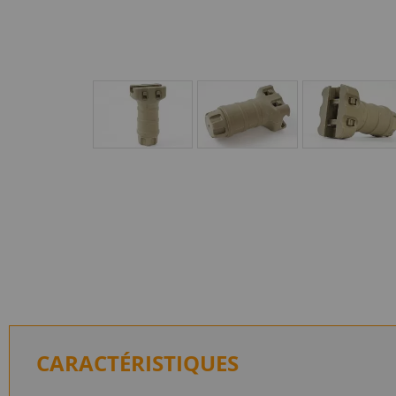
CARACTÉRISTIQUES