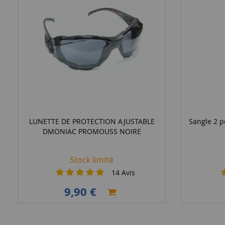
LUNETTE DE PROTECTION AJUSTABLE
Sangle 2 p
DMONIAC PROMOUSS NOIRE
Stock limité
14
Avis
9,90 €