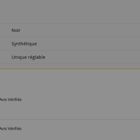
Noir
Synthétique
Unique réglable
Avis Vérifiés
Avis Vérifiés