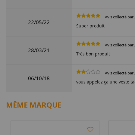
Avis collecté par 
22/05/22
Super produit
Avis collecté par 
28/03/21
Très bon produit
Avis collecté par 
06/10/18
vous appelez ça une veste ta
MÊME MARQUE