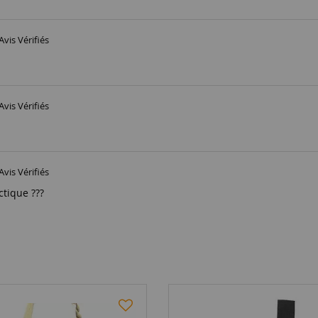
Avis Vérifiés
Avis Vérifiés
Avis Vérifiés
ctique ???