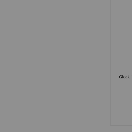
Glock