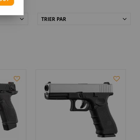
TRIER PAR