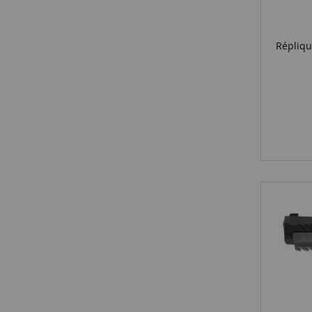
Répliqu