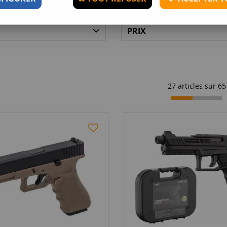
PRIX
27 articles sur
65