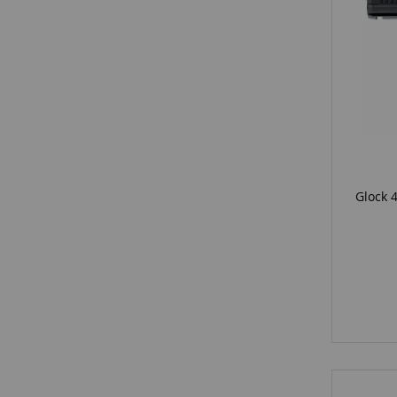
Glock 