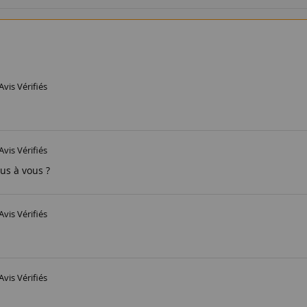
Avis Vérifiés
Avis Vérifiés
ous à vous ?
Avis Vérifiés
Avis Vérifiés