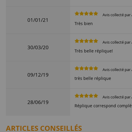
Avis collecté par 
01/01/21
Très bien
Avis collecté par 
30/03/20
Très belle réplique!
Avis collecté par 
09/12/19
très belle réplique
Avis collecté par 
28/06/19
Réplique correspond complè
ARTICLES CONSEILLÉS