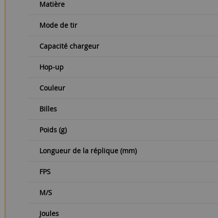
Matière
Mode de tir
Capacité chargeur
Hop-up
Couleur
Billes
Poids (g)
Longueur de la réplique (mm)
FPS
M/S
Joules