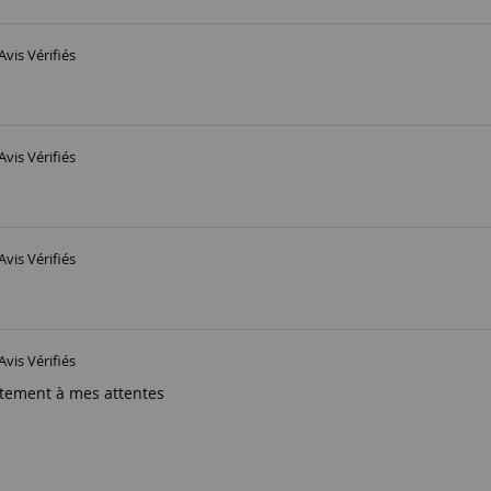
Avis Vérifiés
Avis Vérifiés
Avis Vérifiés
Avis Vérifiés
tement à mes attentes