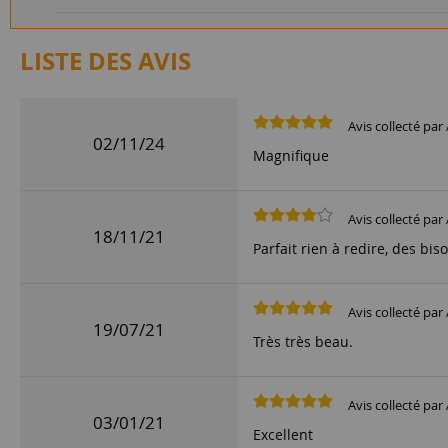
LISTE DES AVIS
Avis collecté par 
02/11/24
Magnifique
Avis collecté par 
18/11/21
Parfait rien à redire, des bis
Avis collecté par 
19/07/21
Très très beau.
Avis collecté par 
03/01/21
Excellent