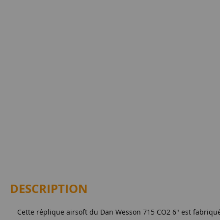
DESCRIPTION
Cette réplique airsoft du Dan Wesson 715 CO2 6" est fabriqu